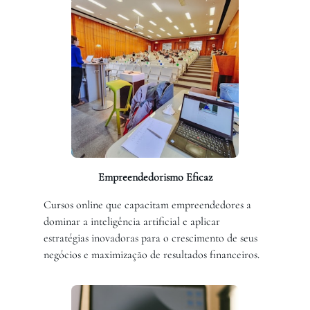
Empreendedorismo Eficaz
Cursos online que capacitam empreendedores a
dominar a inteligência artificial e aplicar
estratégias inovadoras para o crescimento de seus
negócios e maximização de resultados financeiros.