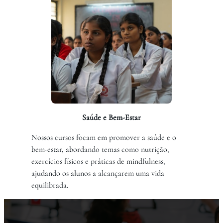
Saúde e Bem-Estar
Nossos cursos focam em promover a saúde e o
bem-estar, abordando temas como nutrição,
exercícios físicos e práticas de mindfulness,
ajudando os alunos a alcançarem uma vida
equilibrada.