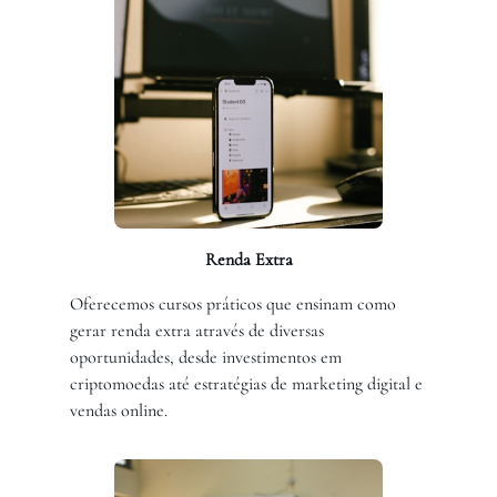
Renda Extra
Oferecemos cursos práticos que ensinam como
gerar renda extra através de diversas
oportunidades, desde investimentos em
criptomoedas até estratégias de marketing digital e
vendas online.