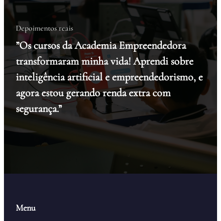
Depoimentos reais
”Os cursos da Academia Empreendedora
transformaram minha vida! Aprendi sobre
inteligência artificial e empreendedorismo, e
agora estou gerando renda extra com
segurança.”
Menu