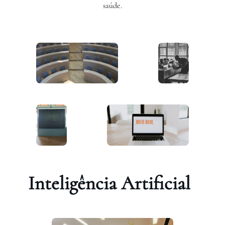
saúde.
Inteligência Artificial